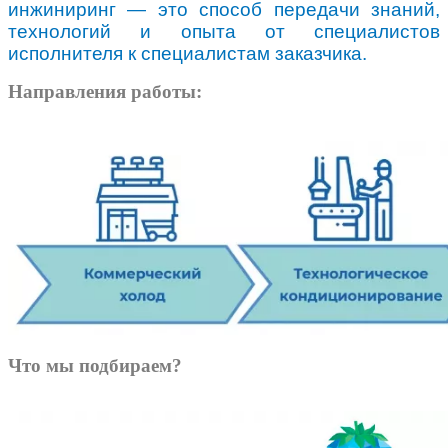
инжиниринг —
это способ передачи знаний,
технологий и опыта от специалистов
исполнителя к специалистам заказчика.
Направления работы:
Что мы подбираем?