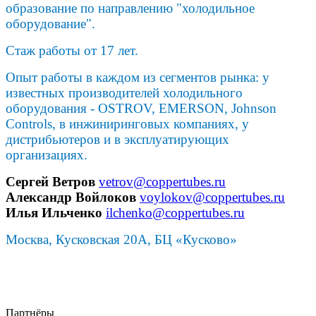
образование по направлению "холодильное
оборудование".
Стаж работы от 17 лет.
Опыт работы в каждом из сегментов рынка: у
известных производителей холодильного
оборудования - OSTROV, EMERSON, Johnson
Controls, в инжиниринговых компаниях, у
дистрибьютеров и в эксплуатирующих
организациях.
Сергей Ветров
vetrov@coppertubes.ru
Александр Войлоков
voylokov@coppertubes.ru
Илья Ильченко
ilchenko@coppertubes.ru
Москва, Кусковская 20А, БЦ «Кусково»
Партнёры