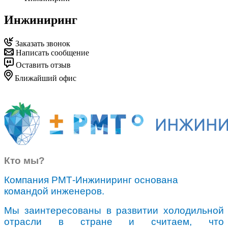
Инжиниринг
Заказать звонок
Написать сообщение
Оставить отзыв
Ближайший офис
Кто мы?
Компания РМТ-Инжиниринг основана
командой инженеров.
Мы заинтересованы в развитии холодильной
отрасли в стране и считаем, что