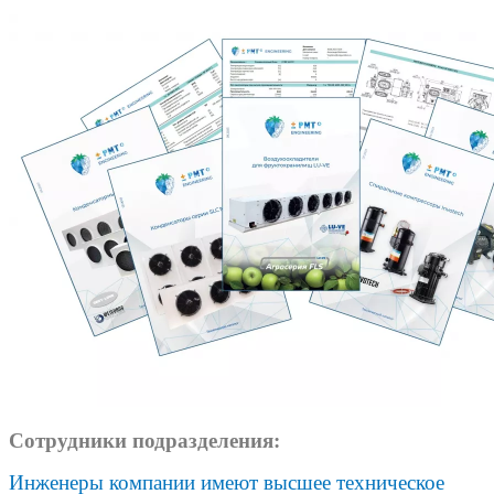
Cотрудники подразделения:
Инженеры компании имеют высшее техническое