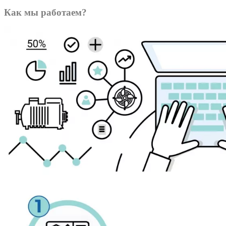
Как мы работаем?