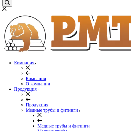
Компания
Компания
О компании
Продукция
Продукция
Медные трубы и фитинги
Медные трубы и фитинги