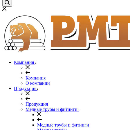
Компания
Компания
О компании
Продукция
Продукция
Медные трубы и фитинги
Медные трубы и фитинги