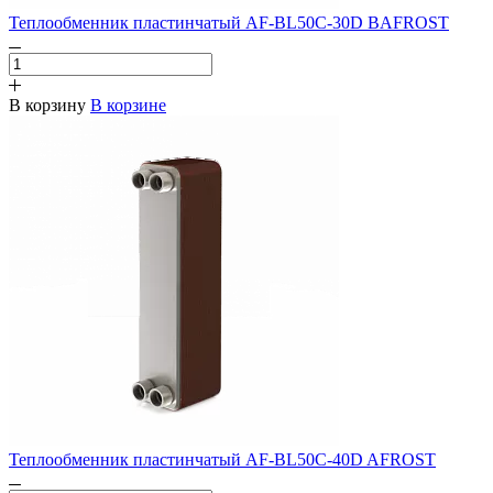
Теплообменник пластинчатый AF-BL50C-30D BAFROST
В корзину
В корзине
Теплообменник пластинчатый AF-BL50C-40D AFROST