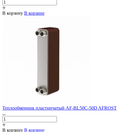
В корзину
В корзине
Теплообменник пластинчатый AF-BL50C-50D AFROST
В корзину
В корзине