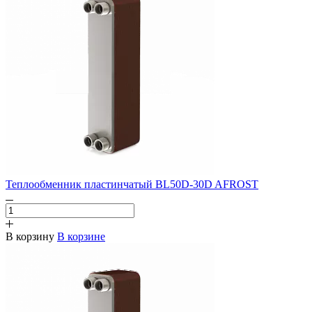
Теплообменник пластинчатый BL50D-30D AFROST
В корзину
В корзине