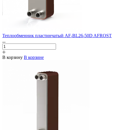
Теплообменник пластинчатый AF-BL26-50D AFROST
В корзину
В корзине