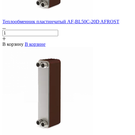
Теплообменник пластинчатый AF-BL50C-20D AFROST
В корзину
В корзине