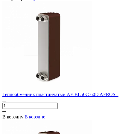
Теплообменник пластинчатый AF-BL50C-60D AFROST
В корзину
В корзине