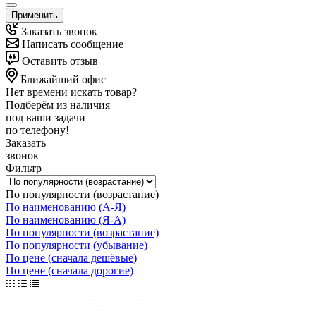
Применить
Заказать звонок
Написать сообщение
Оставить отзыв
Ближайший офис
Нет времени искать товар?
Подберём из наличия
под ваши задачи
по телефону!
Заказать
звонок
Фильтр
По популярности (возрастание)
По наименованию (А-Я)
По наименованию (Я-А)
По популярности (возрастание)
По популярности (убывание)
По цене (сначала дешёвые)
По цене (сначала дорогие)