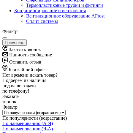
Термопластиковые трубки и фитинги
Кондиционирование и вентиляция
Вентиляционное оборудование AFrost
Сплит-системы
Фильтр
Применить
Заказать звонок
Написать сообщение
Оставить отзыв
Ближайший офис
Нет времени искать товар?
Подберём из наличия
под ваши задачи
по телефону!
Заказать
звонок
Фильтр
По популярности (возрастание)
По наименованию (А-Я)
По наименованию (Я-А)