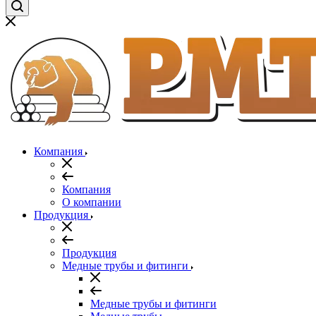
Компания
Компания
О компании
Продукция
Продукция
Медные трубы и фитинги
Медные трубы и фитинги