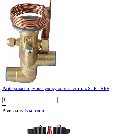
Разборный терморегулирующий вентиль STF TRFE
В корзину
В корзине