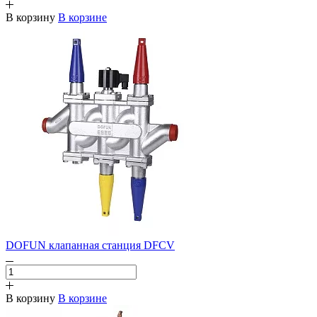
В корзину
В корзине
DOFUN клапанная станция DFCV
В корзину
В корзине