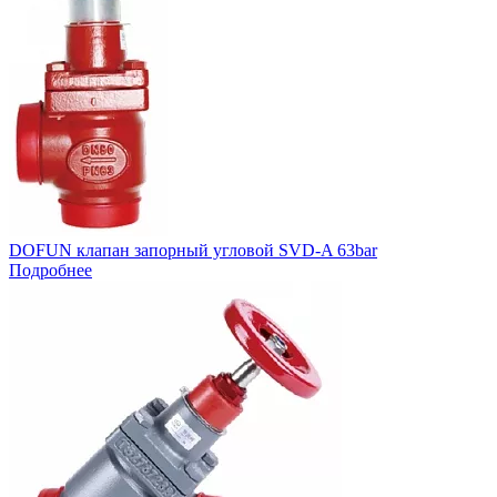
DOFUN клапан запорный угловой SVD-A 63bar
Подробнее