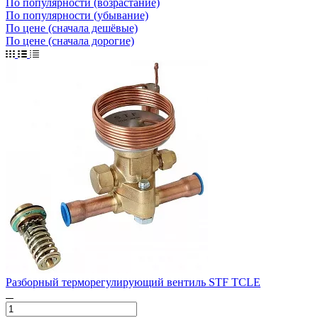
По популярности (возрастание)
По популярности (убывание)
По цене (сначала дешёвые)
По цене (сначала дорогие)
Разборный терморегулирующий вентиль STF TCLE