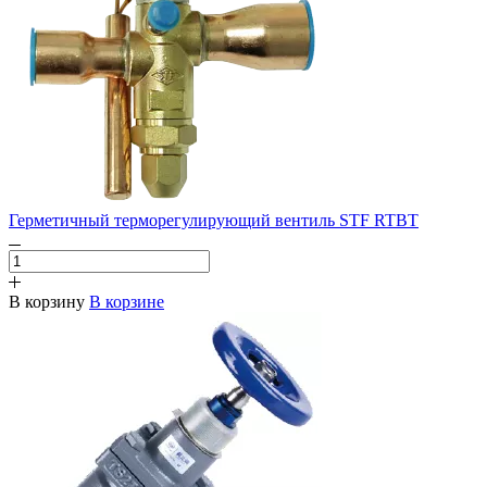
Герметичный терморегулирующий вентиль STF RTBT
В корзину
В корзине