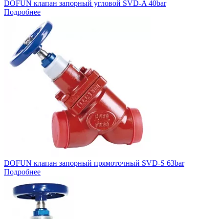
DOFUN клапан запорный угловой SVD-A 40bar
Подробнее
DOFUN клапан запорный прямоточный SVD-S 63bar
Подробнее