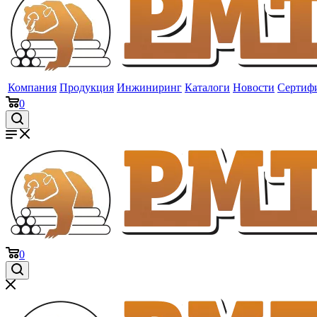
Компания
Продукция
Инжиниринг
Каталоги
Новости
Сертиф
0
0