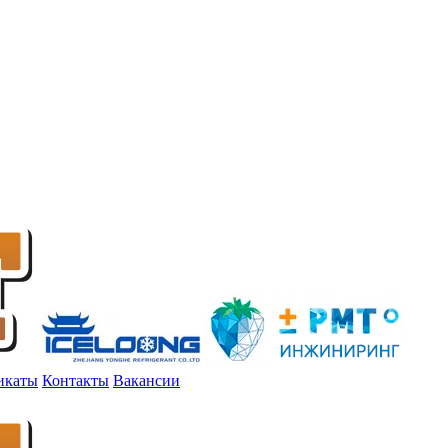
икаты
Контакты
Вакансии