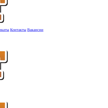
икаты
Контакты
Вакансии