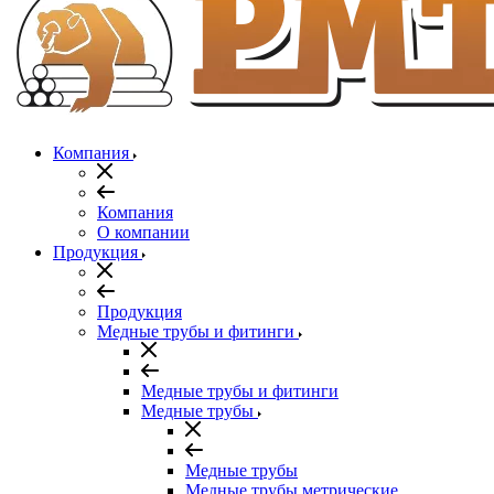
Компания
Компания
О компании
Продукция
Продукция
Медные трубы и фитинги
Медные трубы и фитинги
Медные трубы
Медные трубы
Медные трубы метрические