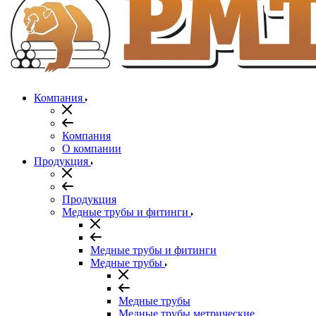
Компания
Компания
О компании
Продукция
Продукция
Медные трубы и фитинги
Медные трубы и фитинги
Медные трубы
Медные трубы
Медные трубы метрические