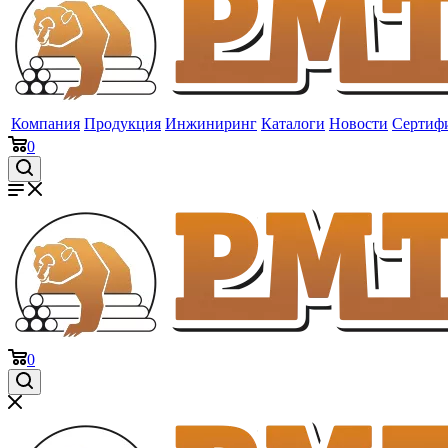
Компания
Продукция
Инжиниринг
Каталоги
Новости
Сертиф
0
0