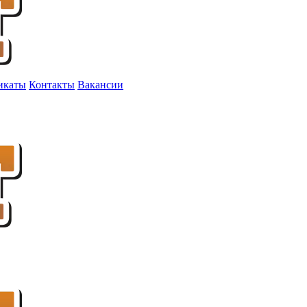
икаты
Контакты
Вакансии