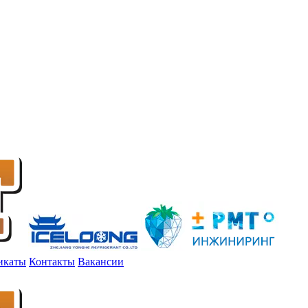
икаты
Контакты
Вакансии