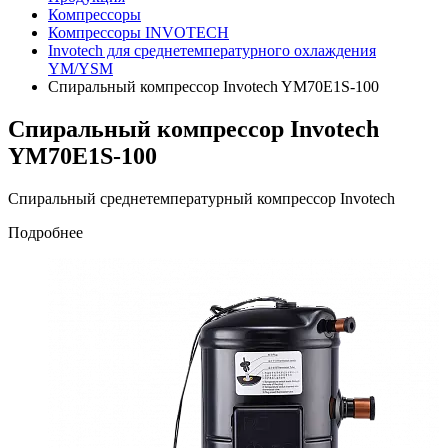
Компрессоры
Компрессоры INVOTECH
Invotech для среднетемпературного охлаждения
YM/YSM
Спиральный компрессор Invotech YM70E1S-100
Спиральный компрессор Invotech
YM70E1S-100
Спиральный среднетемпературный компрессор Invotech
Подробнее