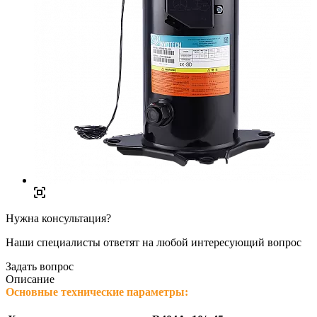
Нужна консультация?
Наши специалисты ответят на любой интересующий вопрос
Задать вопрос
Описание
Основные технические параметры: