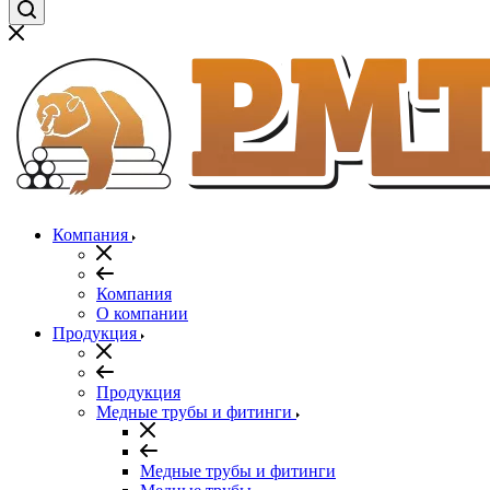
Компания
Компания
О компании
Продукция
Продукция
Медные трубы и фитинги
Медные трубы и фитинги