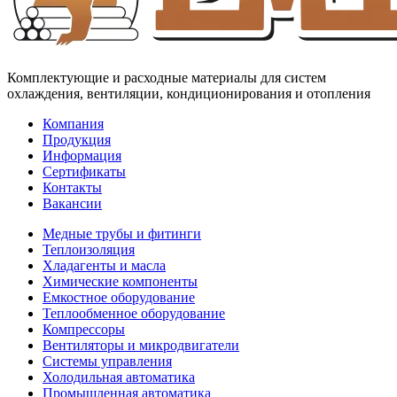
Комплектующие и расходные материалы для систем
охлаждения, вентиляции, кондиционирования и отопления
Компания
Продукция
Информация
Сертификаты
Контакты
Вакансии
Медные трубы и фитинги
Теплоизоляция
Хладагенты и масла
Химические компоненты
Емкостное оборудование
Теплообменное оборудование
Компрессоры
Вентиляторы и микродвигатели
Системы управления
Холодильная автоматика
Промышленная автоматика