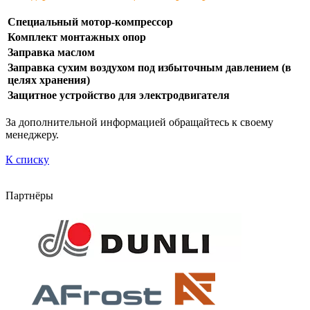
Специальный мотор-компрессор
Комплект монтажных опор
Заправка маслом
Заправка сухим воздухом под избыточным давлением (в
целях хранения)
Защитное устройство для электродвигателя
За дополнительной информацией обращайтесь к своему
менеджеру.
К списку
Партнёры