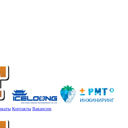
икаты
Контакты
Вакансии