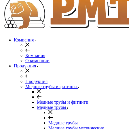
Компания
Компания
О компании
Продукция
Продукция
Медные трубы и фитинги
Медные трубы и фитинги
Медные трубы
Медные трубы
Медные трубы метрические