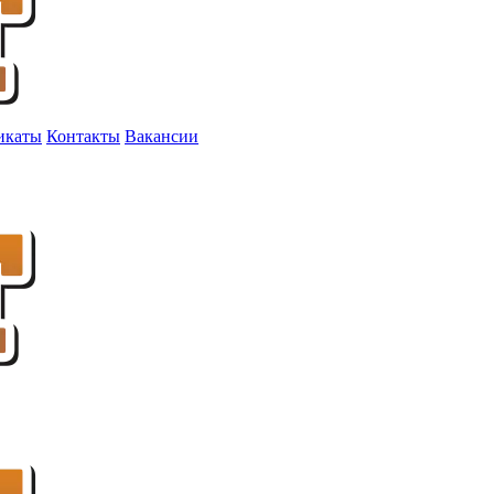
икаты
Контакты
Вакансии