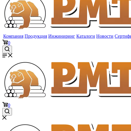
Компания
Продукция
Инжиниринг
Каталоги
Новости
Сертиф
0
0