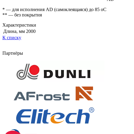
* — для исполнения AD (самоклеящаяся) до 85 оС
** — без покрытия
Характеристики
Длина, мм
2000
К списку
Партнёры