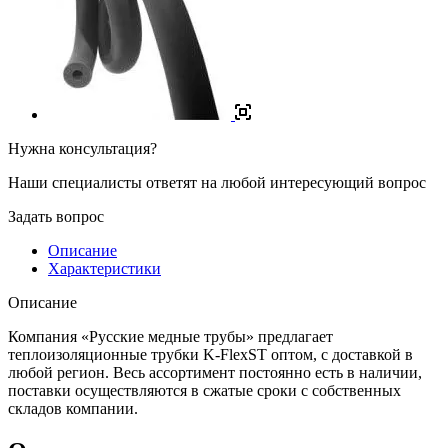
Нужна консультация?
Наши специалисты ответят на любой интересующий вопрос
Задать вопрос
Описание
Характеристики
Описание
Компания «Русские медные трубы» предлагает
теплоизоляционные трубки K-FlexST оптом, с доставкой в
любой регион. Весь ассортимент постоянно есть в наличии,
поставки осуществляются в сжатые сроки с собственных
складов компании.