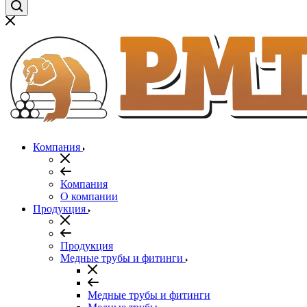
Компания
Компания
О компании
Продукция
Продукция
Медные трубы и фитинги
Медные трубы и фитинги