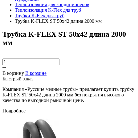
Теплоизоляция для кондиционеров
Теплоизоляция K-Flex для труб
Трубки K-Flex для труб
Трубка K-FLEX ST 50х42 длина 2000 мм
Трубка K-FLEX ST 50х42 длина 2000
мм
В корзину
В корзине
Быстрый заказ
Компания «Русские медные трубы» предлагает купить трубку
K-FLEX ST 50х42 длина 2000 мм без покрытия высокого
качества по выгодной рыночной цене.
Подробнее