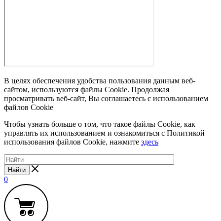
В целях обеспечения удобства пользования данным веб-
сайтом, используются файлы Cookie. Продолжая
просматривать веб-сайт, Вы соглашаетесь с использованием
файлов Cookie
Чтобы узнать больше о том, что такое файлы Cookie, как
управлять их использованием и ознакомиться с Политикой
использования файлов Cookie, нажмите
здесь
Найти
0