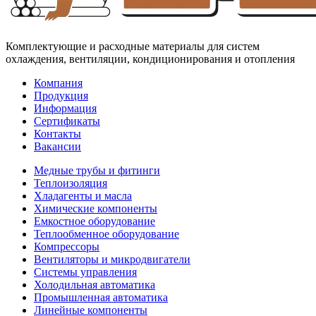
Комплектующие и расходные материалы для систем
охлаждения, вентиляции, кондиционирования и отопления
Компания
Продукция
Информация
Сертификаты
Контакты
Вакансии
Медные трубы и фитинги
Теплоизоляция
Хладагенты и масла
Химические компоненты
Емкостное оборудование
Теплообменное оборудование
Компрессоры
Вентиляторы и микродвигатели
Системы управления
Холодильная автоматика
Промышленная автоматика
Линейные компоненты