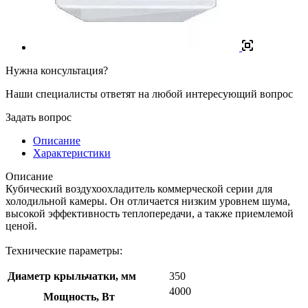
Нужна консультация?
Наши специалисты ответят на любой интересующий вопрос
Задать вопрос
Описание
Характеристики
Описание
Кубический воздухоохладитель коммерческой серии для
холодильной камеры. Он отличается низким уровнем шума,
высокой эффективность теплопередачи, а также приемлемой
ценой.
Технические параметры:
Диаметр крыльчатки, мм
350
4000
Мощность, Вт