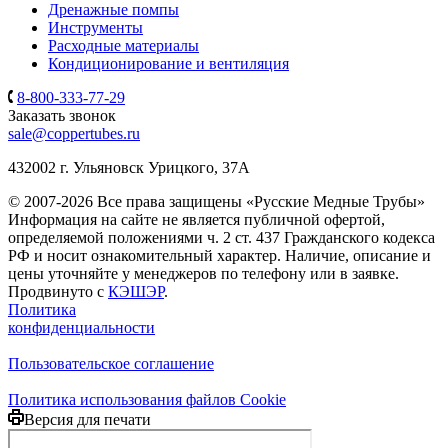
Дренажные помпы
Инструменты
Расходные материалы
Кондиционирование и вентиляция
8-800-333-77-29
Заказать звонок
sale@coppertubes.ru
432002 г. Ульяновск Урицкого, 37A
© 2007-2026 Все права защищены «Русские Медные Трубы»
Информация на сайте не является публичной офертой,
определяемой положениями ч. 2 ст. 437 Гражданского кодекса
РФ и носит ознакомительный характер. Наличие, описание и
цены уточняйте у менеджеров по телефону или в заявке.
Продвинуто с
КЭШЭР
.
Политика
конфиденциальности
Пользовательское соглашение
Политика использования файлов Cookie
Версия для печати