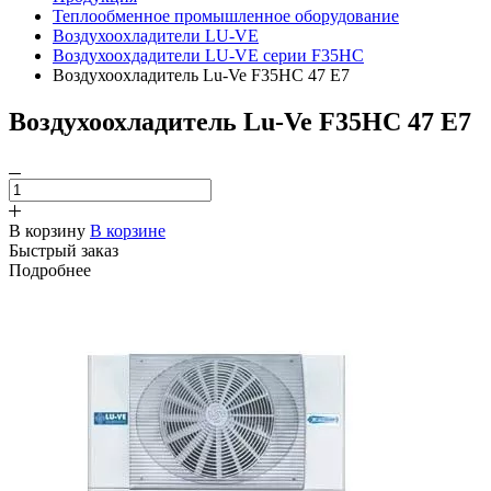
Теплообменное промышленное оборудование
Воздухоохладители LU-VE
Воздухоохдадители LU-VE серии F35HC
Воздухоохладитель Lu-Ve F35HC 47 E7
Воздухоохладитель Lu-Ve F35HC 47 E7
В корзину
В корзине
Быстрый заказ
Подробнее