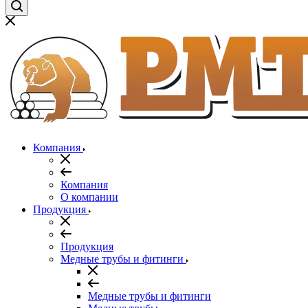
Компания
Компания
О компании
Продукция
Продукция
Медные трубы и фитинги
Медные трубы и фитинги