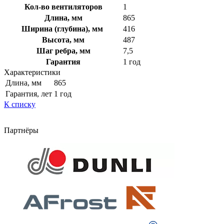
Кол-во вентиляторов
1
Длина, мм
865
Ширина (глубина), мм
416
Высота, мм
487
Шаг ребра, мм
7,5
Гарантия
1 год
Характеристики
Длина, мм
865
Гарантия, лет
1 год
К списку
Партнёры