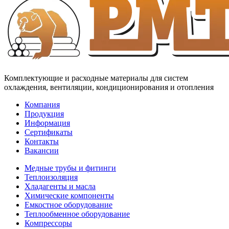
Комплектующие и расходные материалы для систем
охлаждения, вентиляции, кондиционирования и отопления
Компания
Продукция
Информация
Сертификаты
Контакты
Вакансии
Медные трубы и фитинги
Теплоизоляция
Хладагенты и масла
Химические компоненты
Емкостное оборудование
Теплообменное оборудование
Компрессоры