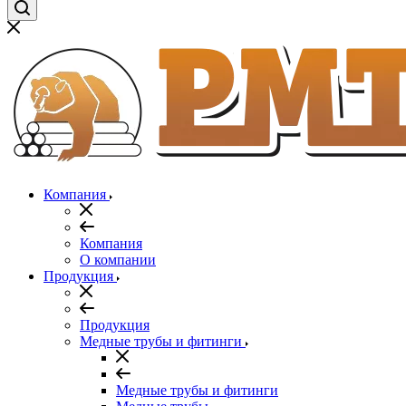
Компания
Компания
О компании
Продукция
Продукция
Медные трубы и фитинги
Медные трубы и фитинги