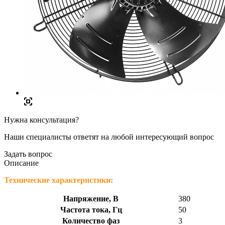
Нужна консультация?
Наши специалисты ответят на любой интересующий вопрос
Задать вопрос
Описание
Технические характеристики:
Напряжение, В
380
Частота тока, Гц
50
Количество фаз
3